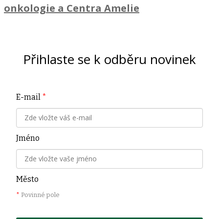
onkologie a Centra Amelie
Přihlaste se k odběru novinek
E-mail
*
Jméno
Město
*
Povinné pole