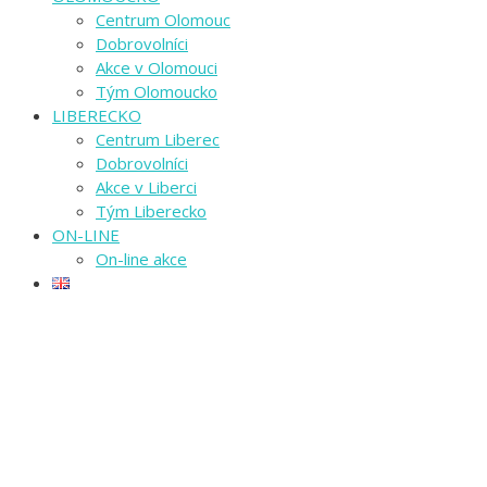
Centrum Olomouc
Dobrovolníci
Akce v Olomouci
Tým Olomoucko
LIBERECKO
Centrum Liberec
Dobrovolníci
Akce v Liberci
Tým Liberecko
ON-LINE
On-line akce