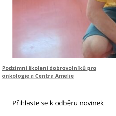
Podzimní školení dobrovolníků pro
onkologie a Centra Amelie
Přihlaste se k odběru novinek