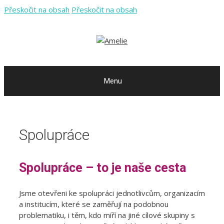
Přeskočit na obsah
Přeskočit na obsah
Menu
Spolupráce
Spolupráce – to je naše cesta
Jsme otevřeni ke spolupráci jednotlivcům, organizacím
a institucím, které se zaměřují na podobnou
problematiku, i těm, kdo míří na jiné cílové skupiny s