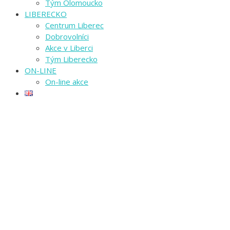
Tým Olomoucko
LIBERECKO
Centrum Liberec
Dobrovolníci
Akce v Liberci
Tým Liberecko
ON-LINE
On-line akce