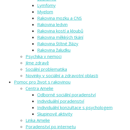
Lymfomy
Myelom
Rakovina mozku a CNS
Rakovina ledvin
Rakovina kostí a kloubů
Rakovina měkkých tkání
Rakovina štítné žlázy
Rakovina žaludku
Psychika v nemoci
Jíme zdravě
Sociální problematika
Novinky v sociální a zdravotní oblasti
Pomoc pro život s rakovinou
Centra Amelie
Odborné sociální poradenství
Individuální poradenství
Individuální konzultace s psychologem
Skupinové aktivity
Linka Amelie
Poradenství po internetu