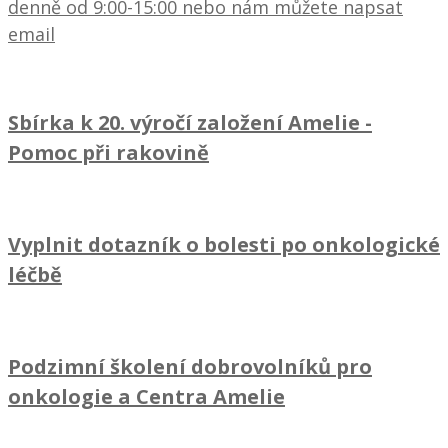
denně od 9:00-15:00 nebo nám můžete napsat
email
Sbírka k 20. výročí založení Amelie
-
Pomoc při rakovině
Vyplnit dotazník o bolesti po onkologické
léčbě
Podzimní školení dobrovolníků pro
onkologie a Centra Amelie