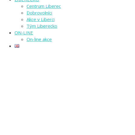
Centrum Liberec
Dobrovolníci
Akce v Liberci
Tým Liberecko
ON-LINE
On-line akce