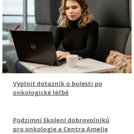
Vyplnit dotazník o bolesti po
onkologické léčbě
Podzimní školení dobrovolníků
pro onkologie a Centra Amelie