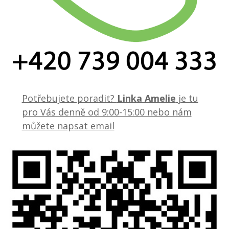
Potřebujete poradit?
Linka Amelie
je tu
pro Vás denně od 9:00-15:00 nebo nám
můžete napsat email