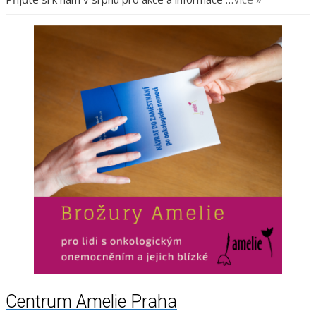
Centrum Amelie Praha