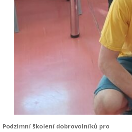
Podzimní školení dobrovolníků pro