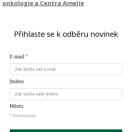
onkologie a Centra Amelie
Přihlaste se k odběru novinek
E-mail
*
Jméno
Město
*
Povinné pole