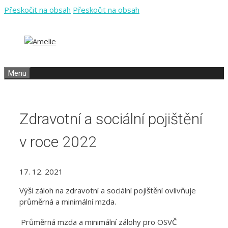
Přeskočit na obsah
Přeskočit na obsah
Menu
Zdravotní a sociální pojištění
v roce 2022
17. 12. 2021
Výši záloh na zdravotní a sociální pojištění ovlivňuje
průměrná a minimální mzda.
Průměrná mzda a minimální zálohy pro OSVČ