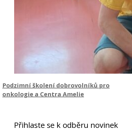
Podzimní školení dobrovolníků pro
onkologie a Centra Amelie
Přihlaste se k odběru novinek