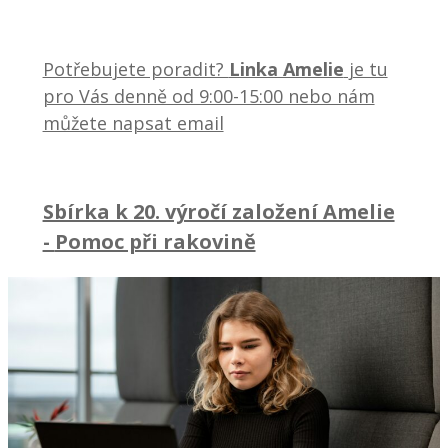
Potřebujete poradit?
Linka Amelie
je tu
pro Vás denně od 9:00-15:00 nebo nám
můžete napsat email
Sbírka k 20. výročí založení Amelie
-
Pomoc při rakovině