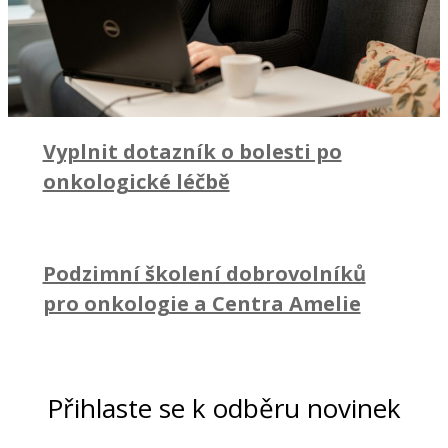
Vyplnit dotazník o bolesti po
onkologické léčbě
Podzimní školení dobrovolníků
pro onkologie a Centra Amelie
Přihlaste se k odběru novinek