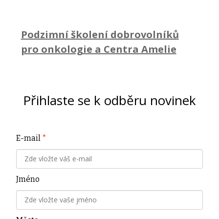
Podzimní školení dobrovolníků
pro onkologie a Centra Amelie
Přihlaste se k odběru novinek
E-mail
*
Jméno