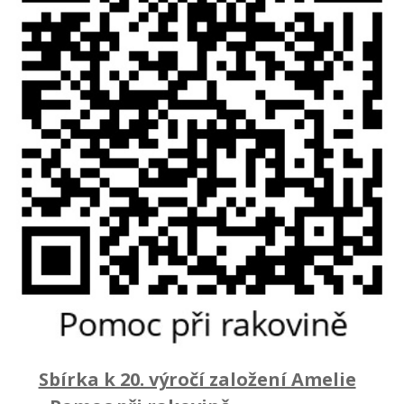
Sbírka k 20. výročí založení Amelie