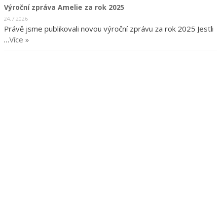
Výroční zpráva Amelie za rok 2025
24.7.2026
Právě jsme publikovali novou výroční zprávu za rok 2025 Jestli
…
Více »