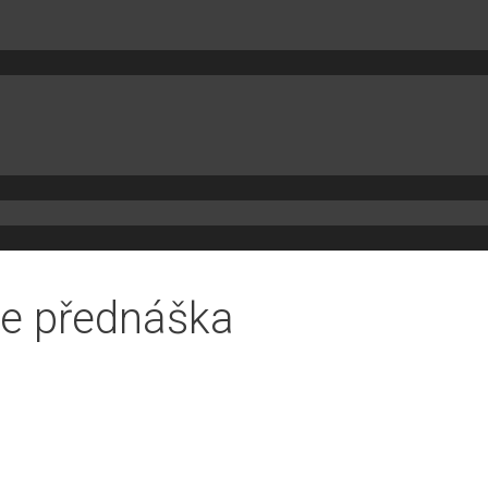
ne přednáška