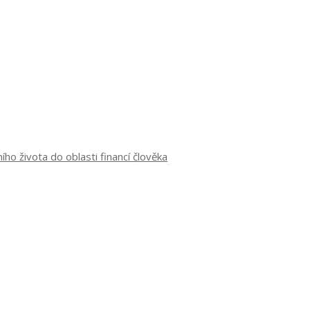
o života do oblasti financí člověka