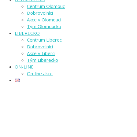
Centrum Olomouc
Dobrovolníci
Akce v Olomouci
Tým Olomoucko
LIBERECKO
Centrum Liberec
Dobrovolníci
Akce v Liberci
Tým Liberecko
ON-LINE
On-line akce