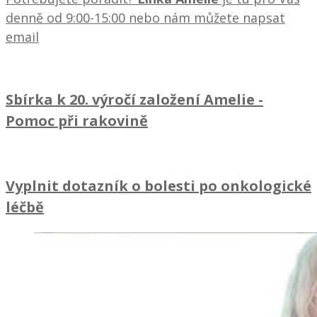
denně od 9:00-15:00 nebo nám můžete napsat
email
Sbírka k 20. výročí založení Amelie
-
Pomoc při rakovině
Vyplnit dotazník o bolesti po onkologické
léčbě