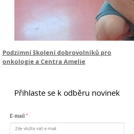
Podzimní školení dobrovolníků pro
onkologie a Centra Amelie
Přihlaste se k odběru novinek
E-mail
*