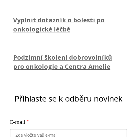
Vyplnit dotazník o bolesti po
onkologické léčbě
Podzimní školení dobrovolníků
pro onkologie a Centra Amelie
Přihlaste se k odběru novinek
E-mail
*