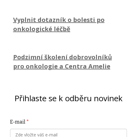
Vyplnit dotazník o bolesti po
onkologické léčbě
Podzimní školení dobrovolníků
pro onkologie a Centra Amelie
Přihlaste se k odběru novinek
E-mail
*