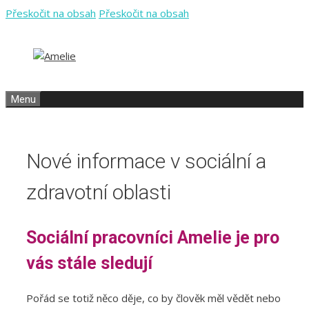
Přeskočit na obsah
Přeskočit na obsah
Menu
Nové informace v sociální a
zdravotní oblasti
Sociální pracovníci Amelie je pro
vás stále sledují
Pořád se totiž něco děje, co by člověk měl vědět nebo