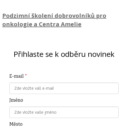
Podzimní školení dobrovolníků pro
onkologie a Centra Amelie
Přihlaste se k odběru novinek
E-mail
*
Jméno
Město