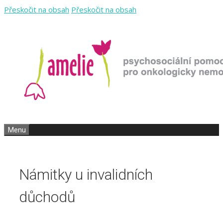
Přeskočit na obsah
Přeskočit na obsah
Menu
Námitky u invalidních
důchodů