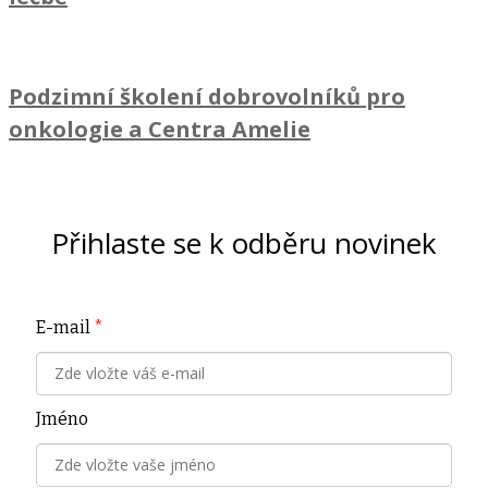
Podzimní školení dobrovolníků pro
onkologie a Centra Amelie
Přihlaste se k odběru novinek
E-mail
*
Jméno