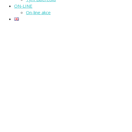
ON-LINE
On-line akce