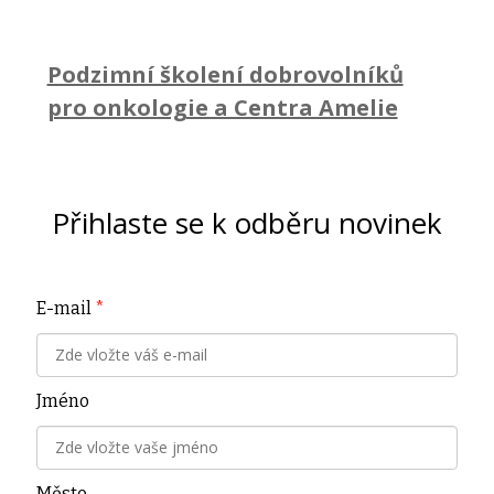
Podzimní školení dobrovolníků
pro onkologie a Centra Amelie
Přihlaste se k odběru novinek
E-mail
*
Jméno
Město