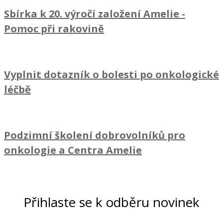
Sbírka k 20. výročí založení Amelie
-
Pomoc při rakovině
Vyplnit dotazník o bolesti po onkologické
léčbě
Podzimní školení dobrovolníků pro
onkologie a Centra Amelie
Přihlaste se k odběru novinek