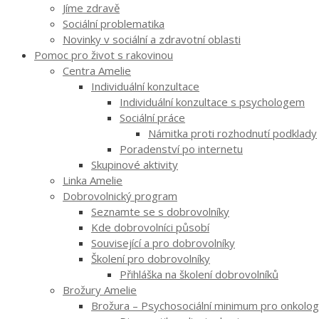
Jíme zdravě
Sociální problematika
Novinky v sociální a zdravotní oblasti
Pomoc pro život s rakovinou
Centra Amelie
Individuální konzultace
Individuální konzultace s psychologem
Sociální práce
Námitka proti rozhodnutí podklady
Poradenství po internetu
Skupinové aktivity
Linka Amelie
Dobrovolnický program
Seznamte se s dobrovolníky
Kde dobrovolníci působí
Související a pro dobrovolníky
Školení pro dobrovolníky
Přihláška na školení dobrovolníků
Brožury Amelie
Brožura – Psychosociální minimum pro onkologi