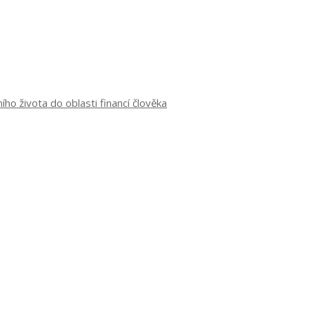
o života do oblasti financí člověka