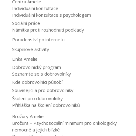
Centra Amelie
Individuální konzultace
Individuální konzultace s psychologem
Sociální práce
Námitka proti rozhodnutí podklady
Poradenství po internetu
Skupinové aktivity
Linka Amelie
Dobrovolnický program
Seznamte se s dobrovolníky
Kde dobrovolníci působí
Související a pro dobrovolníky
Školení pro dobrovolníky
Přihláška na školení dobrovolníků
Brožury Amelie
Brožura – Psychosociální minimum pro onkologicky
nemocné a jejich blízké