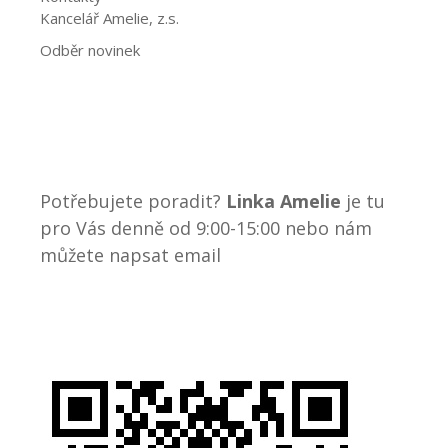
Kancelář Amelie, z.s.
Odběr novinek
Potřebujete poradit?
Linka Amelie
je tu
pro Vás denně od 9:00-15:00 nebo nám
můžete napsat email