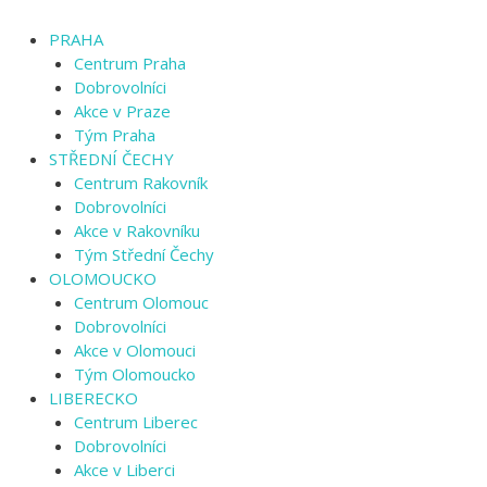
PRAHA
Centrum Praha
Dobrovolníci
Akce v Praze
Tým Praha
STŘEDNÍ ČECHY
Centrum Rakovník
Dobrovolníci
Akce v Rakovníku
Tým Střední Čechy
OLOMOUCKO
Centrum Olomouc
Dobrovolníci
Akce v Olomouci
Tým Olomoucko
LIBERECKO
Centrum Liberec
Dobrovolníci
Akce v Liberci