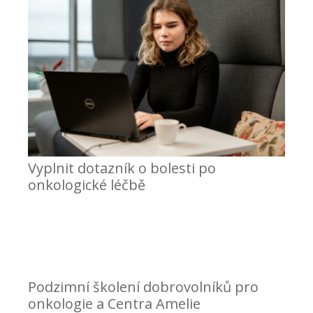
Vyplnit dotazník o bolesti po
onkologické léčbě
Podzimní školení dobrovolníků pro
onkologie a Centra Amelie