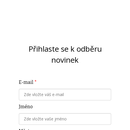
Přihlaste se k odběru
novinek
E-mail
*
Jméno