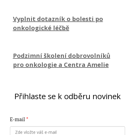
Vyplnit dotazník o bolesti po
onkologické léčbě
Podzimní školení dobrovolníků
pro onkologie a Centra Amelie
Přihlaste se k odběru novinek
E-mail
*