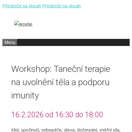
Přeskočit na obsah
Přeskočit na obsah
Menu
Workshop: Taneční terapie
na uvolnění těla a podporu
imunity
16.2.2026 od 16:30 do 18:00
Klid, spočinutí, sebepéče, úleva, dočerpání, vnitřní síla,