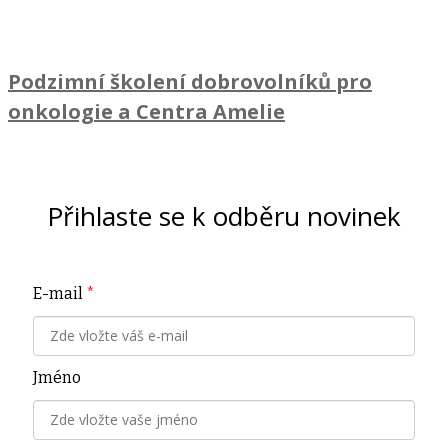
Podzimní školení dobrovolníků pro
onkologie a Centra Amelie
Přihlaste se k odběru novinek
E-mail
*
Jméno