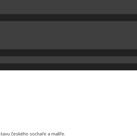
tavu českého sochaře a malíře.