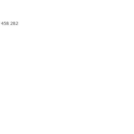
8 458 282