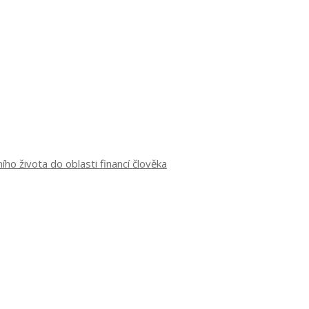
o života do oblasti financí člověka