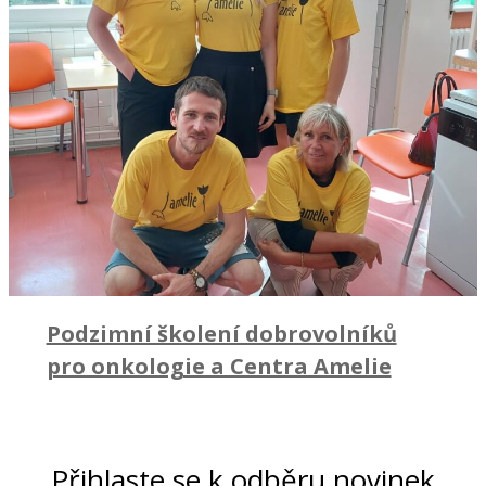
Podzimní školení dobrovolníků
pro onkologie a Centra Amelie
Přihlaste se k odběru novinek