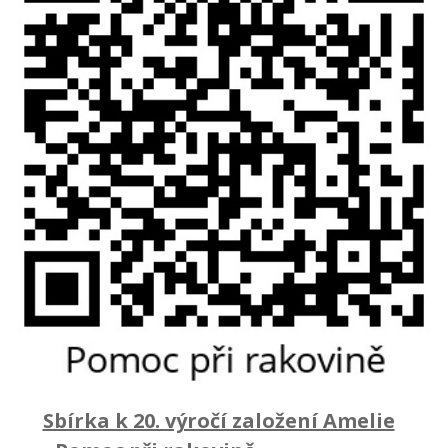
Sbírka k 20. výročí založení Amelie