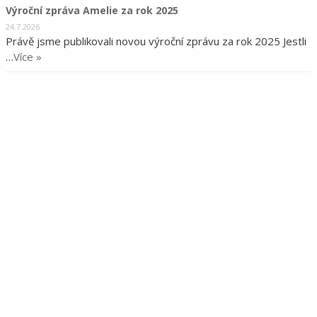
Výroční zpráva Amelie za rok 2025
24.7.2026
Právě jsme publikovali novou výroční zprávu za rok 2025 Jestli
…
Více »