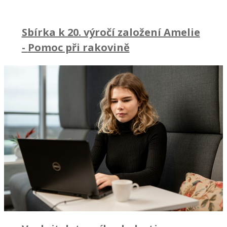
Sbírka k 20. výročí založení Amelie
-
Pomoc při rakovině