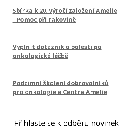
Sbírka k 20. výročí založení Amelie
-
Pomoc při rakovině
Vyplnit dotazník o bolesti po
onkologické léčbě
Podzimní školení dobrovolníků
pro onkologie a Centra Amelie
Přihlaste se k odběru novinek