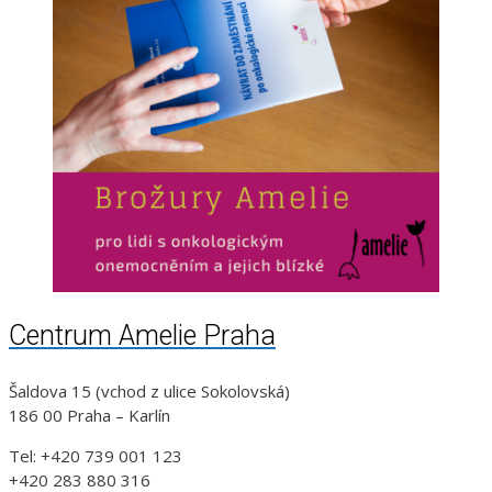
Centrum Amelie Praha
Šaldova 15 (vchod z ulice Sokolovská)
186 00 Praha – Karlín
Tel: +420 739 001 123
+420 283 880 316