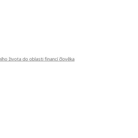
o života do oblasti financí člověka