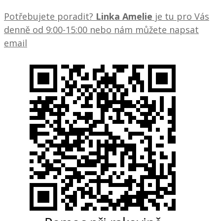
Potřebujete poradit?
Linka Amelie
je tu pro Vás
denně od 9:00-15:00 nebo nám můžete napsat
email