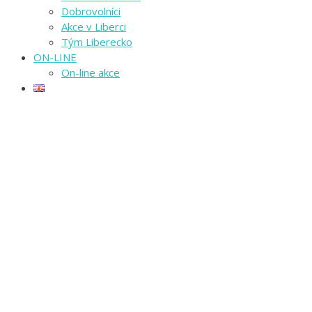
Dobrovolníci
Akce v Liberci
Tým Liberecko
ON-LINE
On-line akce