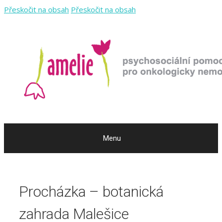
Přeskočit na obsah
Přeskočit na obsah
Menu
Procházka – botanická
zahrada Malešice