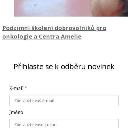
Podzimní školení dobrovolníků pro
onkologie a Centra Amelie
Přihlaste se k odběru novinek
E-mail
*
Jméno