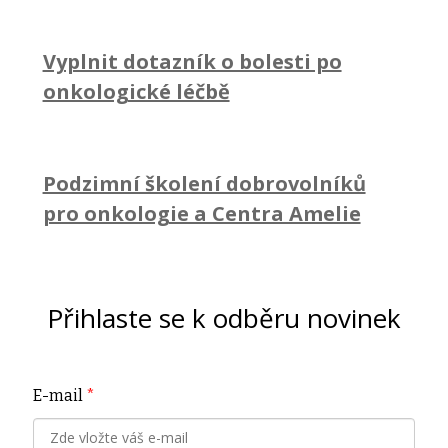
Vyplnit dotazník o bolesti po
onkologické léčbě
Podzimní školení dobrovolníků
pro onkologie a Centra Amelie
Přihlaste se k odběru novinek
E-mail
*