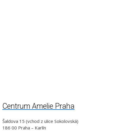
Centrum Amelie Praha
Šaldova 15 (vchod z ulice Sokolovská)
186 00 Praha – Karlín