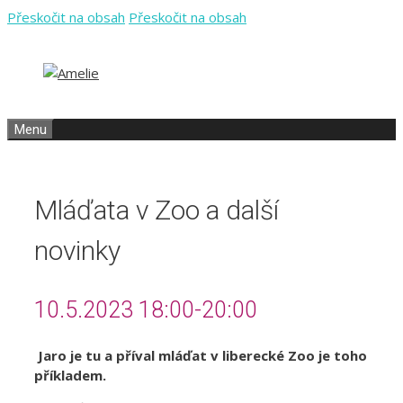
Přeskočit na obsah
Přeskočit na obsah
Menu
Mláďata v Zoo a další
novinky
10.5.2023 18:00-20:00
Jaro je tu a příval mláďat v liberecké Zoo je toho
příkladem.