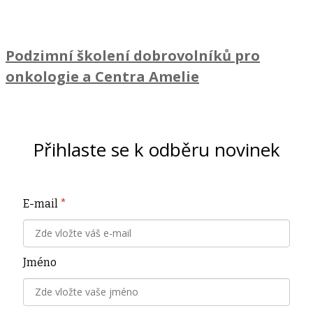
Podzimní školení dobrovolníků pro
onkologie a Centra Amelie
Přihlaste se k odběru novinek
E-mail
*
Jméno