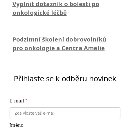
Vyplnit dotazník o bolesti po
onkologické léčbě
Podzimní školení dobrovolníků
pro onkologie a Centra Amelie
Přihlaste se k odběru novinek
E-mail
*
Jméno