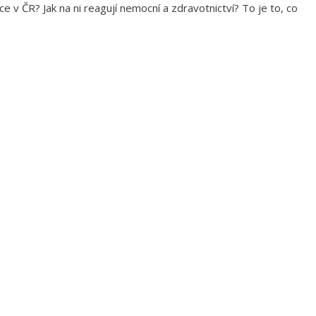
 v ČR? Jak na ni reagují nemocní a zdravotnictví? To je to, co