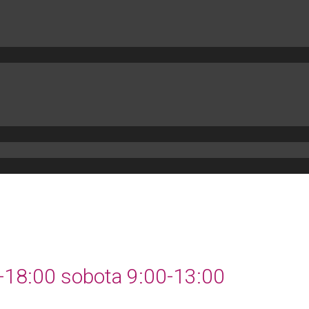
0-18:00 sobota 9:00-13:00