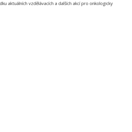
u aktuálních vzdělávacích a dalších akcí pro onkologicky