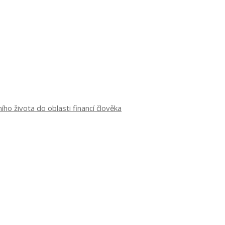
o života do oblasti financí člověka