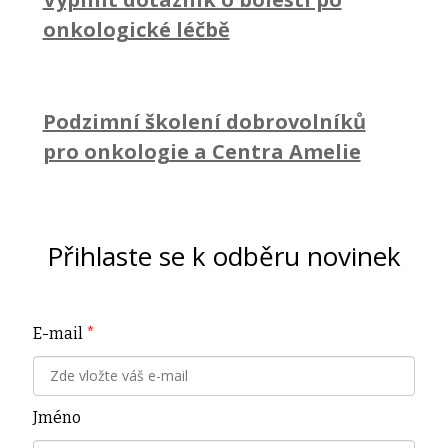
onkologické léčbě
Podzimní školení dobrovolníků
pro onkologie a Centra Amelie
Přihlaste se k odběru novinek
E-mail
*
Jméno