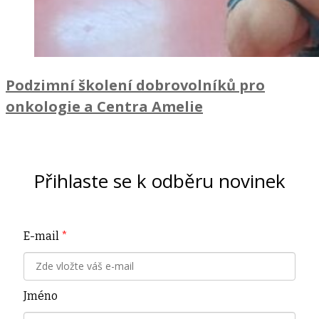
Podzimní školení dobrovolníků pro
onkologie a Centra Amelie
Přihlaste se k odběru novinek
E-mail
*
Jméno