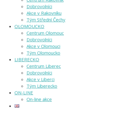
Dobrovolníci
Akce v Rakovníku
Tým Střední Čechy
OLOMOUCKO
Centrum Olomouc
Dobrovolníci
Akce v Olomouci
Tým Olomoucko
LIBERECKO
Centrum Liberec
Dobrovolníci
Akce v Liberci
Tým Liberecko
ON-LINE
On-line akce