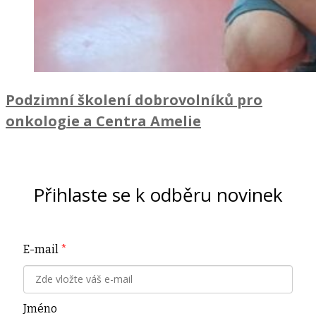
Podzimní školení dobrovolníků pro
onkologie a Centra Amelie
Přihlaste se k odběru novinek
E-mail
*
Jméno