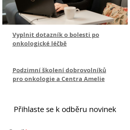
Vyplnit dotazník o bolesti po
onkologické léčbě
Podzimní školení dobrovolníků
pro onkologie a Centra Amelie
Přihlaste se k odběru novinek