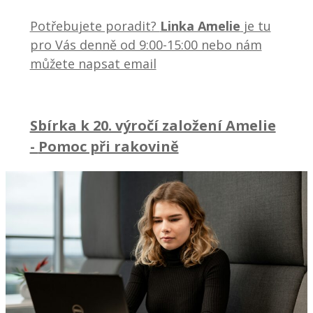
Potřebujete poradit?
Linka Amelie
je tu
pro Vás denně od 9:00-15:00 nebo nám
můžete napsat email
Sbírka k 20. výročí založení Amelie
-
Pomoc při rakovině