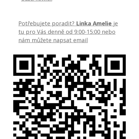
Potřebujete poradit?
Linka Amelie
je
tu pro Vás denně od 9:00-15:00 nebo
nám můžete napsat email