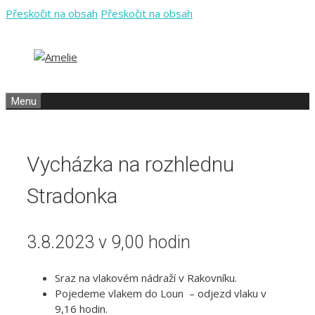
Přeskočit na obsah
Přeskočit na obsah
Menu
Vycházka na rozhlednu
Stradonka
3.8.2023 v 9,00 hodin
Sraz na vlakovém nádraží v Rakovníku.
Pojedeme vlakem do Loun – odjezd vlaku v
9,16 hodin.