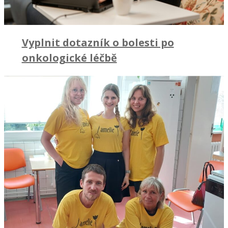
Vyplnit dotazník o bolesti po
onkologické léčbě