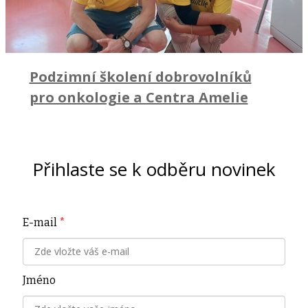
Podzimní školení dobrovolníků
pro onkologie a Centra Amelie
Přihlaste se k odběru novinek
E-mail
*
Jméno