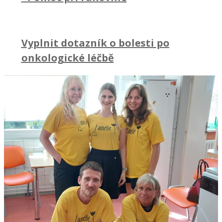
Vyplnit dotazník o bolesti po
onkologické léčbě