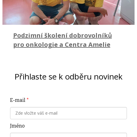
Podzimní školení dobrovolníků
pro onkologie a Centra Amelie
Přihlaste se k odběru novinek
E-mail
*
Jméno