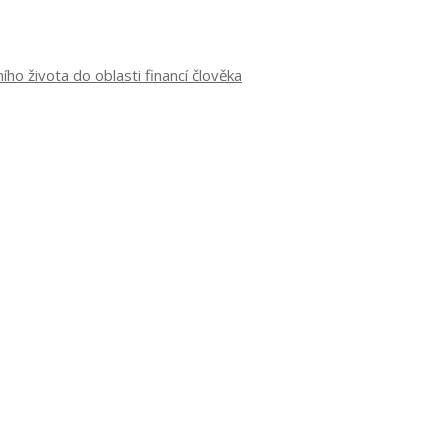
o života do oblasti financí člověka