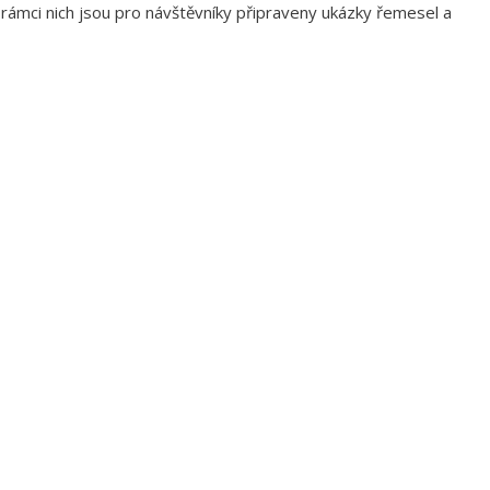
 rámci nich jsou pro návštěvníky připraveny ukázky řemesel a