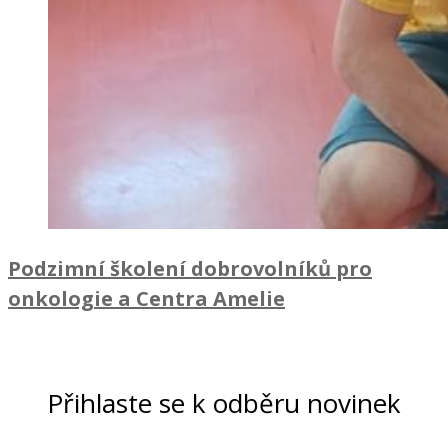
Podzimní školení dobrovolníků pro
onkologie a Centra Amelie
Přihlaste se k odběru novinek