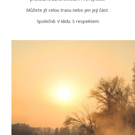
Můžete jít celou trasu nebo jen její část.
Společně. V klidu. S respektem.