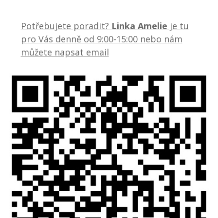
Potřebujete poradit?
Linka Amelie
je tu
pro Vás denně od 9:00-15:00 nebo nám
můžete napsat email