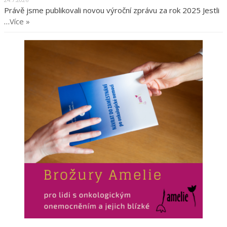
Právě jsme publikovali novou výroční zprávu za rok 2025 Jestli
…
Více »