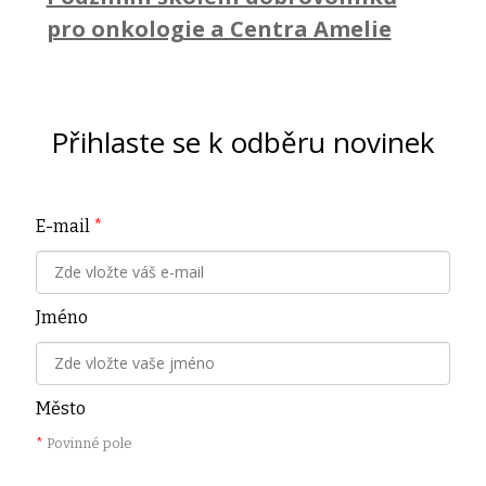
pro onkologie a Centra Amelie
Přihlaste se k odběru novinek
E-mail
*
Jméno
Město
*
Povinné pole