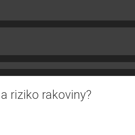
a riziko rakoviny?