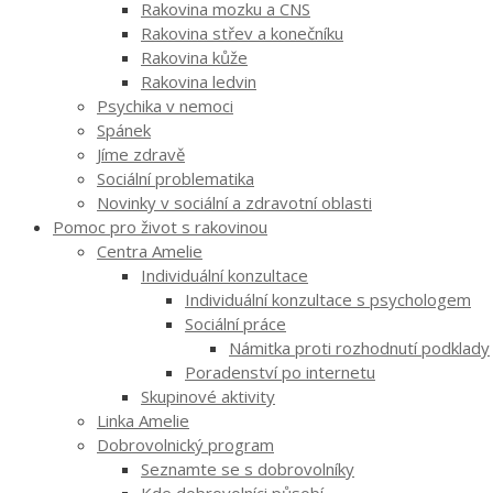
Rakovina mozku a CNS
Rakovina střev a konečníku
Rakovina kůže
Rakovina ledvin
Psychika v nemoci
Spánek
Jíme zdravě
Sociální problematika
Novinky v sociální a zdravotní oblasti
Pomoc pro život s rakovinou
Centra Amelie
Individuální konzultace
Individuální konzultace s psychologem
Sociální práce
Námitka proti rozhodnutí podklady
Poradenství po internetu
Skupinové aktivity
Linka Amelie
Dobrovolnický program
Seznamte se s dobrovolníky