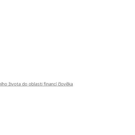
o života do oblasti financí člověka