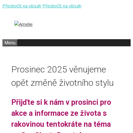
Přeskočit na obsah
Přeskočit na obsah
Menu
Prosinec 2025 věnujeme
opět změně životního stylu
Přijďte si k nám v prosinci pro
akce a informace ze života s
rakovinou tentokráte na téma