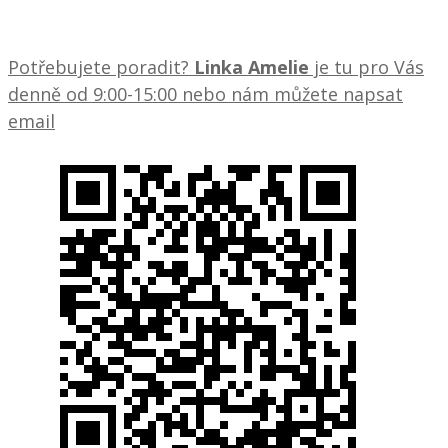
Potřebujete poradit?
Linka Amelie
je tu pro Vás
denně od 9:00-15:00 nebo nám můžete napsat
email